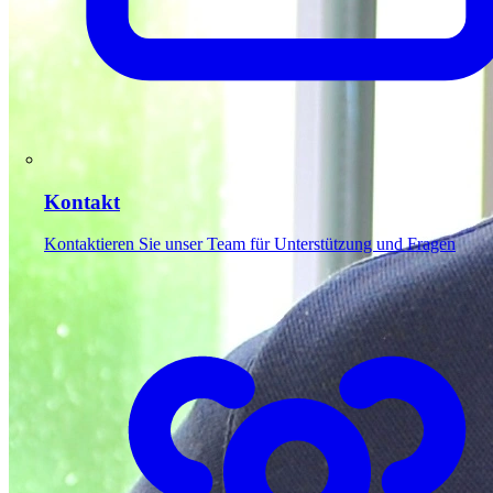
Kontakt
Kontaktieren Sie unser Team für Unterstützung und Fragen