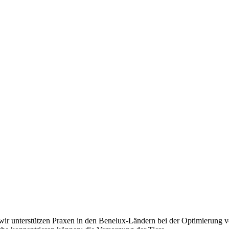
wir unterstützen Praxen in den Benelux-Ländern bei der Optimierung 