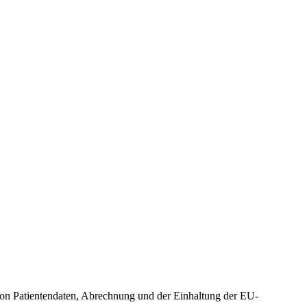
von Patientendaten, Abrechnung und der Einhaltung der EU-