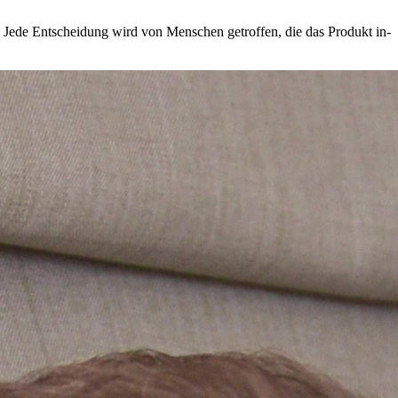
n. Jede Entscheidung wird von Menschen getroffen, die das Produkt in-