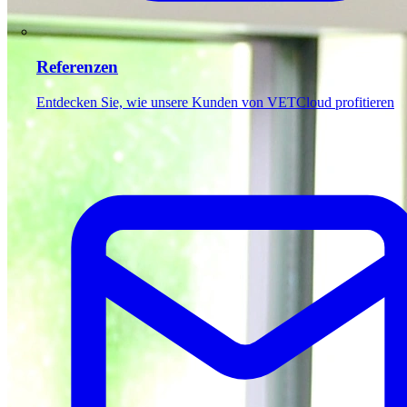
Referenzen
Entdecken Sie, wie unsere Kunden von VETCloud profitieren