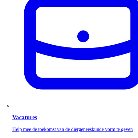
Vacatures
Help mee de toekomst van de diergeneeskunde vorm te geven