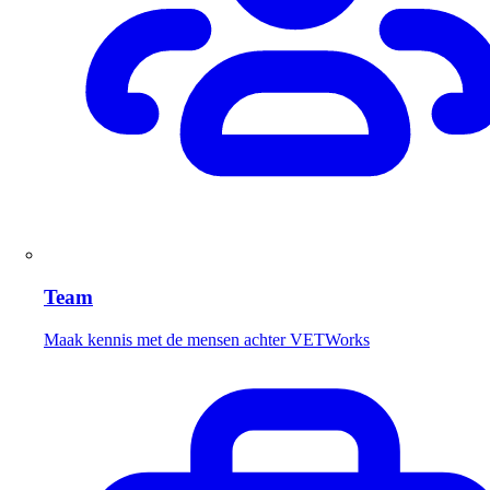
Team
Maak kennis met de mensen achter VETWorks